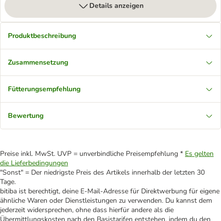
Details anzeigen
Produktbeschreibung
Zusammensetzung
Fütterungsempfehlung
Bewertung
Preise inkl. MwSt. UVP = unverbindliche Preisempfehlung *
Es gelten
die Lieferbedingungen
"Sonst" = Der niedrigste Preis des Artikels innerhalb der letzten 30
Tage.
bitiba ist berechtigt, deine E-Mail-Adresse für Direktwerbung für eigene
ähnliche Waren oder Dienstleistungen zu verwenden. Du kannst dem
jederzeit widersprechen, ohne dass hierfür andere als die
Übermittlungskosten nach den Basistarifen entstehen, indem du den