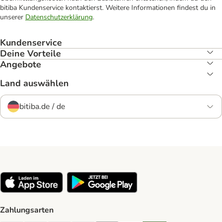
bitiba Kundenservice kontaktierst. Weitere Informationen findest du in
unserer
Datenschutzerklärung
.
Kundenservice
Deine Vorteile
Angebote
Land auswählen
bitiba.de / de
Zahlungsarten