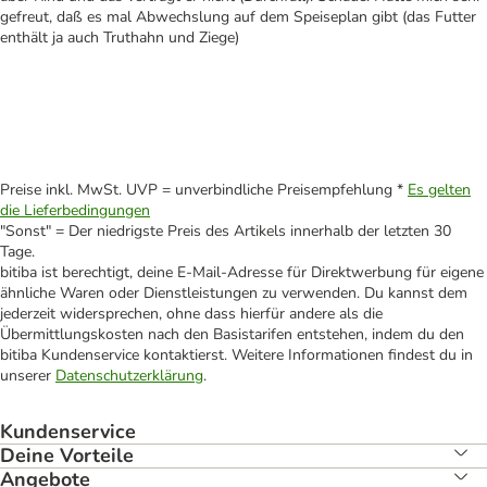
gefreut, daß es mal Abwechslung auf dem Speiseplan gibt (das Futter
enthält ja auch Truthahn und Ziege)
Preise inkl. MwSt. UVP = unverbindliche Preisempfehlung *
Es gelten
die Lieferbedingungen
"Sonst" = Der niedrigste Preis des Artikels innerhalb der letzten 30
Tage.
bitiba ist berechtigt, deine E-Mail-Adresse für Direktwerbung für eigene
ähnliche Waren oder Dienstleistungen zu verwenden. Du kannst dem
jederzeit widersprechen, ohne dass hierfür andere als die
Übermittlungskosten nach den Basistarifen entstehen, indem du den
bitiba Kundenservice kontaktierst. Weitere Informationen findest du in
unserer
Datenschutzerklärung
.
Kundenservice
Deine Vorteile
Angebote